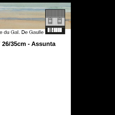
 26/35cm - Assunta