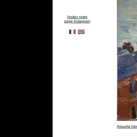
Visitez notre
page Instagram
Assunta Ge