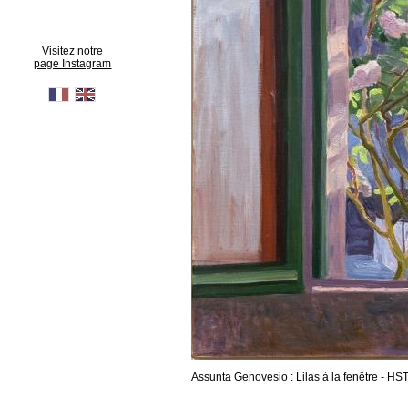
Visitez notre
page Instagram
Assunta Genovesio
: Lilas à la fenêtre -