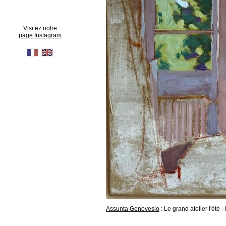
Visitez notre
page Instagram
Assunta Genovesio
: Le grand atelier l'ét