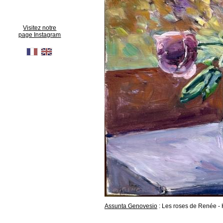
Visitez notre
page Instagram
Assunta Genovesio
: Les roses de Renée 