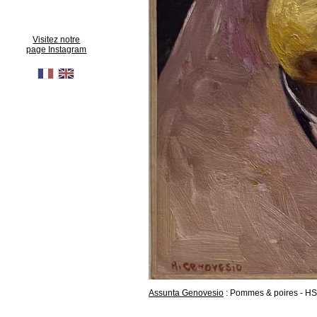
Visitez notre
page Instagram
Assunta Genovesio
: Pommes & poires - H