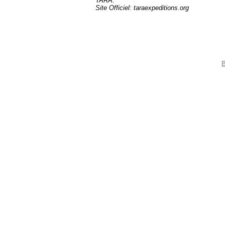
TARA.
Site Officiel: taraexpeditions.org