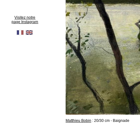
Visitez notre
page Instagram
Matthieu Bobin
: 20/30 cm - Baignade