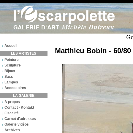
Accueil
Matthieu Bobin - 60/80
LES ARTISTES
Peinture
Sculpture
Bijoux
Sacs
Lampes
Accessoires
LA GALERIE
A propos
Contact - Kontakt
Fiscalité
Carnet d'adresses
Galerie vidéos
Archives