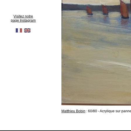
Visitez notre
page Instagram
Matthieu Bobin
: 60/80 - Acrylique sur pann