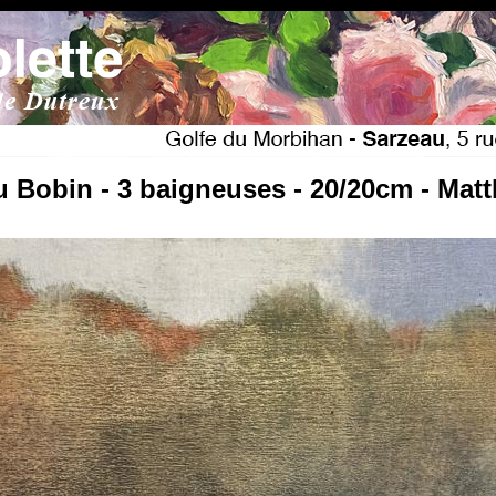
u Bobin - 3 baigneuses - 20/20cm - Mat