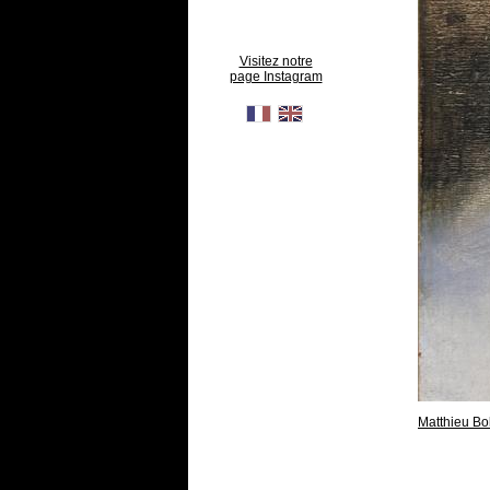
Visitez notre
page Instagram
Matthieu Bo