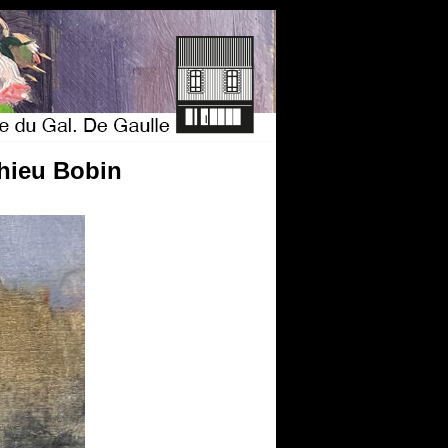
thieu Bobin