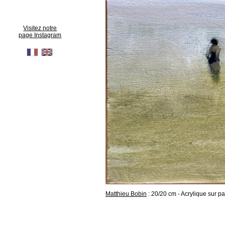
Visitez notre
page Instagram
Matthieu Bobin
: 20/20 cm - Acrylique sur 