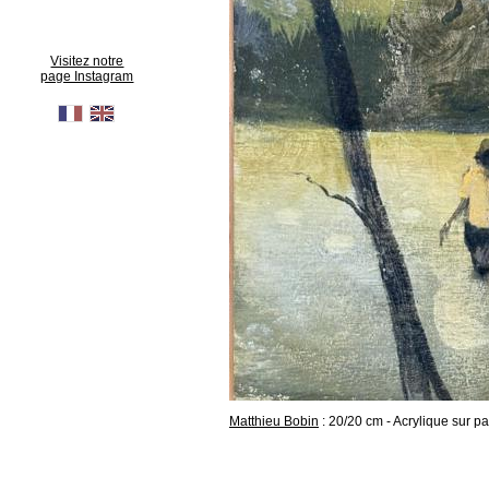
Visitez notre
page Instagram
Matthieu Bobin
: 20/20 cm - Acrylique sur 