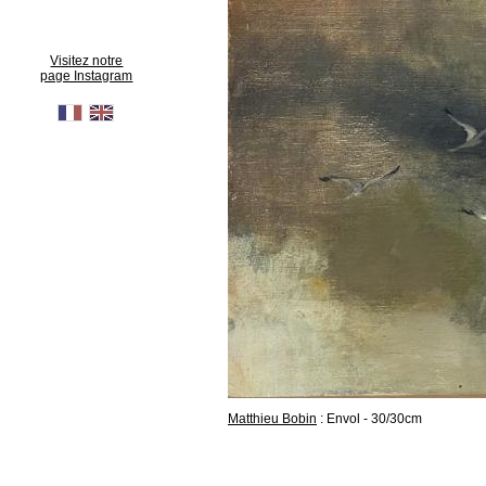
Visitez notre
page Instagram
Matthieu Bobin
: Envol - 30/30cm