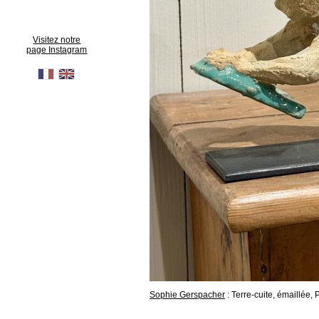
Visitez notre
page Instagram
Sophie Gerspacher
: Terre-cuite, émaillée,