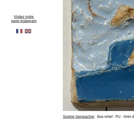
Visitez notre
page Instagram
Sophie Gerspacher
: Bas relief - PU - Grès