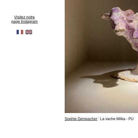
Visitez notre
page Instagram
Sophie Gerspacher
: La vache Milka - PU