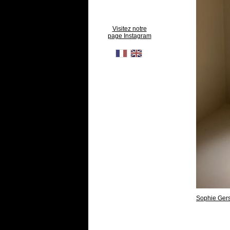
Visitez notre
page Instagram
Sophie Ger