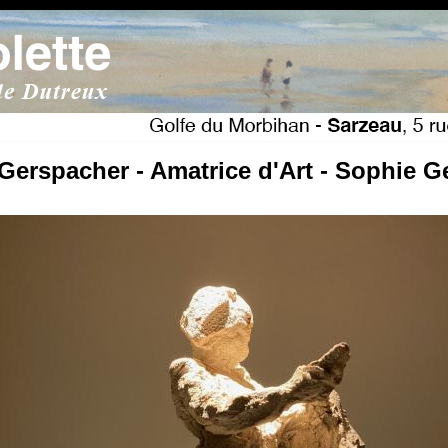
Gerspacher - Amatrice d'Art - Sophie G