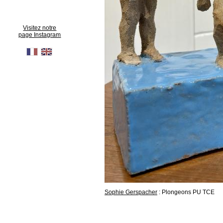
Visitez notre
page Instagram
Sophie Gerspacher
: Plongeons PU TCE