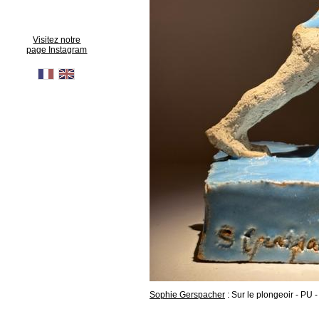
Visitez notre
page Instagram
Sophie Gerspacher
: Sur le plongeoir - PU