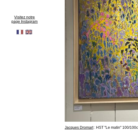
Visitez notre
page Instagram
Jacques Dromart
: HST "Le matin" 100/100c