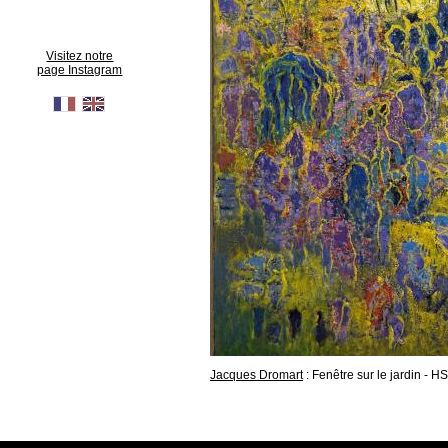
Visitez notre
page Instagram
Jacques Dromart
: Fenêtre sur le jardin -