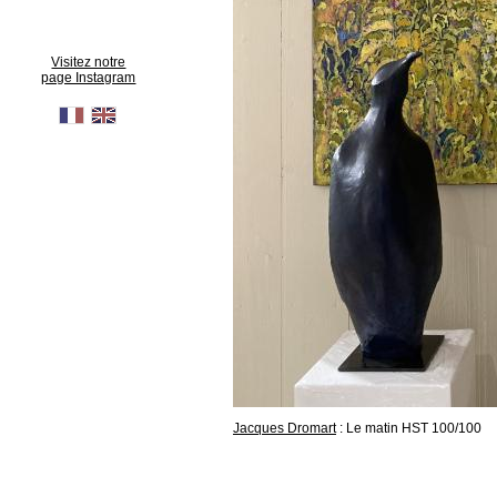
Visitez notre
page Instagram
Jacques Dromart
: Le matin HST 100/100