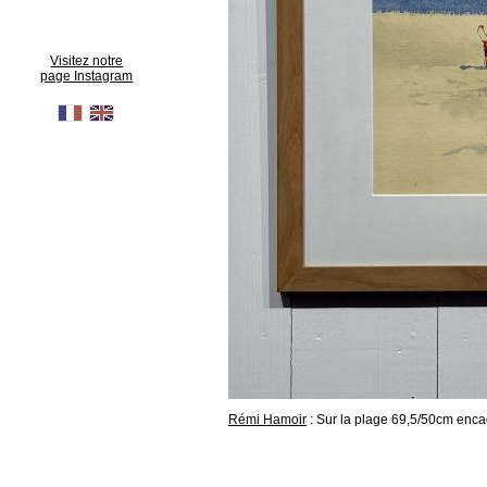
Visitez notre
page Instagram
Rémi Hamoir
: Sur la plage 69,5/50cm enca