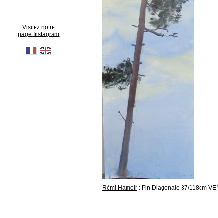
Visitez notre
page Instagram
Rémi Hamoir
: Pin Diagonale 37/118cm V