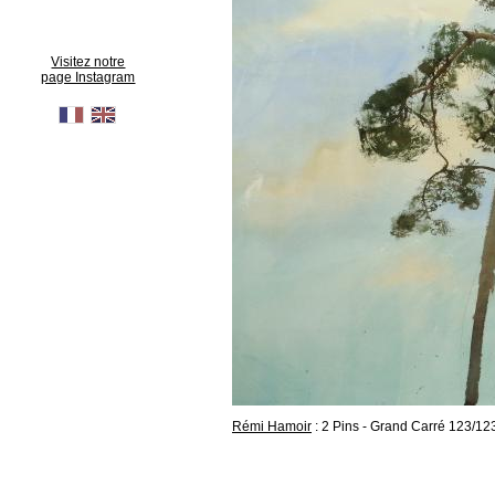
Visitez notre
page Instagram
Rémi Hamoir
: 2 Pins - Grand Carré 123/1