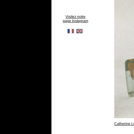
Visitez notre
page Instagram
Catherine L