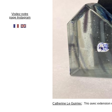
Visitez notre
page Instagram
Catherine Le Guirriec
: Trio avec extension 