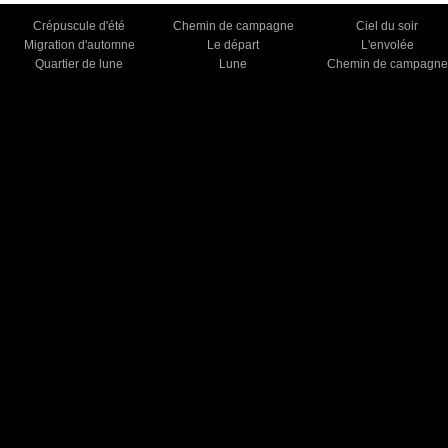
Crépuscule d'été
Chemin de campagne
Ciel du soir
Migration d'automne
Le départ
L'envolée
Quartier de lune
Lune
Chemin de campagne