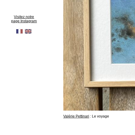
Visitez notre
page Instagram
Valérie Pettinari
: Le voyage