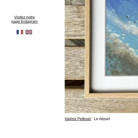
Visitez notre
page Instagram
Valérie Pettinari
: Le départ