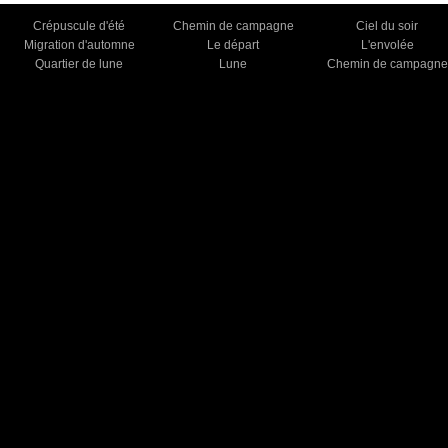
Crépuscule d'été
Chemin de campagne
Ciel du soir
Migration d'automne
Le départ
L'envolée
Quartier de lune
Lune
Chemin de campagne