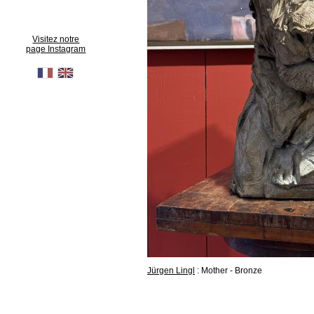
Visitez notre
page Instagram
Jürgen Lingl
: Mother - Bronze